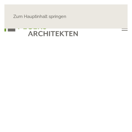
Zum Hauptinhalt springen