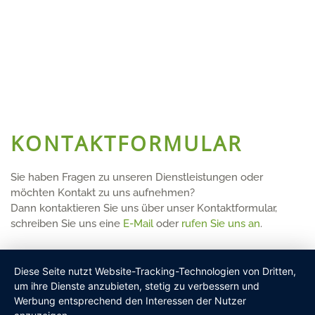
KONTAKTFORMULAR
Sie haben Fragen zu unseren Dienstleistungen oder
möchten Kontakt zu uns aufnehmen?
Dann kontaktieren Sie uns über unser Kontaktformular,
schreiben Sie uns eine
E-Mail
oder
rufen Sie uns an
.
Diese Seite nutzt Website-Tracking-Technologien von Dritten,
Name
*
um ihre Dienste anzubieten, stetig zu verbessern und
Werbung entsprechend den Interessen der Nutzer